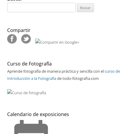
Buscar:
Compartir
Curso de Fotografía
Aprende fotografía de manera práctica y sencilla con el
curso de
Introducción a la Fotografía
de todo-fotografia.com
Calendario de exposiciones