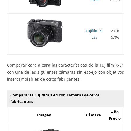
Fujifilm X-
2016
E2S
679€
Comparar cara a cara las características de la Fujifilm X-E1
con una de las siguientes cámaras sin espejo con objetivos
intercambiables de otros fabricantes:
Comparar la Fujifilm X-E1 con cámaras de otros
fabricantes:
Año
Imagen
Cámara
Precio