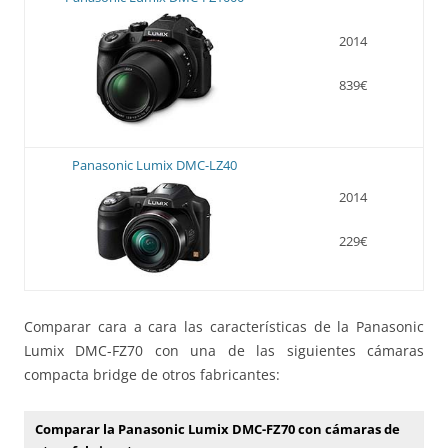
2014
839€
Panasonic Lumix DMC-LZ40
2014
229€
Comparar cara a cara las características de la Panasonic
Lumix DMC-FZ70 con una de las siguientes cámaras
compacta bridge de otros fabricantes:
Comparar la Panasonic Lumix DMC-FZ70 con cámaras de