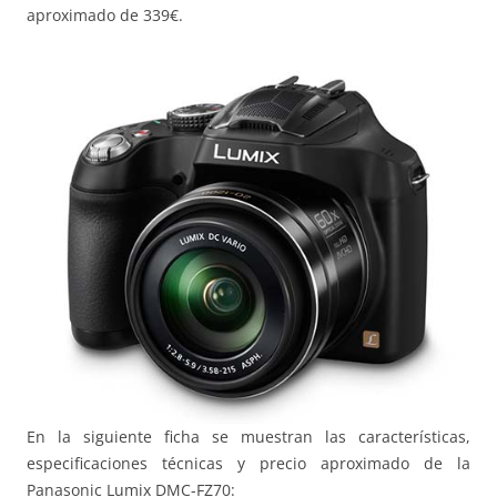
aproximado de 339€.
En la siguiente ficha se muestran las características,
especificaciones técnicas y precio aproximado de la
Panasonic Lumix DMC-FZ70: