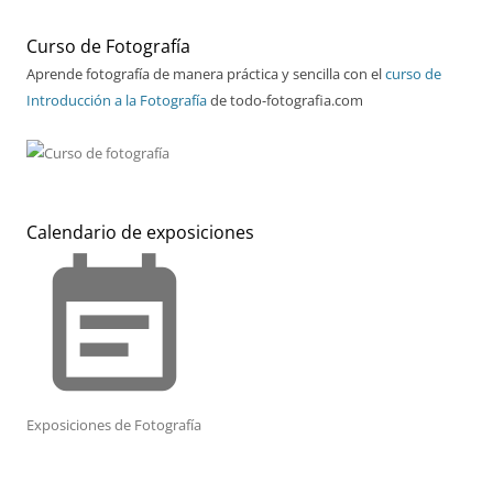
Curso de Fotografía
Aprende fotografía de manera práctica y sencilla con el
curso de
Introducción a la Fotografía
de todo-fotografia.com
Calendario de exposiciones
event_note
Exposiciones de Fotografía