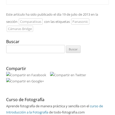
Este artículo ha sido publicado el día 19 de julio de 2013 en la
sección
Comparativas
con las etiquetas
Panasonic
Cámaras Bridge
Buscar
Buscar:
Compartir
Curso de Fotografía
Aprende fotografía de manera práctica y sencilla con el
curso de
Introducción a la Fotografía
de todo-fotografia.com