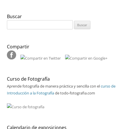
Buscar
Buscar:
Compartir
Curso de Fotografía
Aprende fotografía de manera práctica y sencilla con el
curso de
Introducción a la Fotografía
de todo-fotografia.com
Calendario de exposiciones