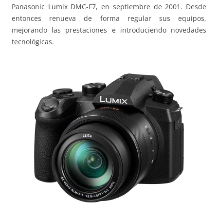
Panasonic Lumix DMC-F7, en septiembre de 2001. Desde
entonces renueva de forma regular sus equipos,
mejorando las prestaciones e introduciendo novedades
tecnológicas.