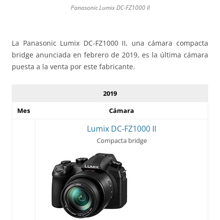
Panasonic Lumix DC-FZ1000 II
La Panasonic Lumix DC-FZ1000 II, una cámara compacta
bridge anunciada en febrero de 2019, es la última cámara
puesta a la venta por este fabricante.
2019
Mes
Cámara
Lumix DC-FZ1000 II
Compacta bridge