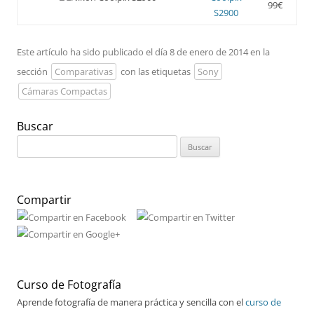
99€
S2900
Este artículo ha sido publicado el día 8 de enero de 2014 en la
sección
Comparativas
con las etiquetas
Sony
Cámaras Compactas
Buscar
Buscar:
Compartir
Curso de Fotografía
Aprende fotografía de manera práctica y sencilla con el
curso de