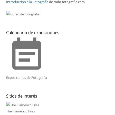
Introducción a la Fotografía
de todo-fotografia.com
Calendario de exposiciones
event_note
Exposiciones de Fotografía
Sitios de Interés
The Flamenco Files