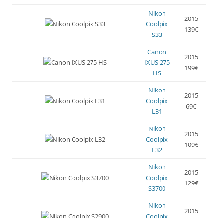
Nikon
2015
Coolpix
139€
S33
Canon
2015
IXUS 275
199€
HS
Nikon
2015
Coolpix
69€
L31
Nikon
2015
Coolpix
109€
L32
Nikon
2015
Coolpix
129€
S3700
Nikon
2015
Coolpix