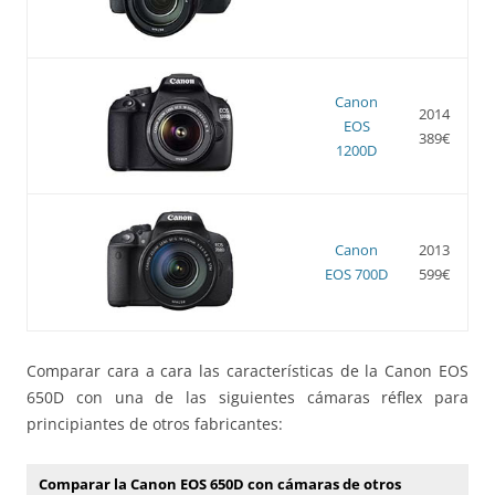
Canon
2014
EOS
389€
1200D
Canon
2013
EOS 700D
599€
Comparar cara a cara las características de la Canon EOS
650D con una de las siguientes cámaras réflex para
principiantes de otros fabricantes:
Comparar la Canon EOS 650D con cámaras de otros