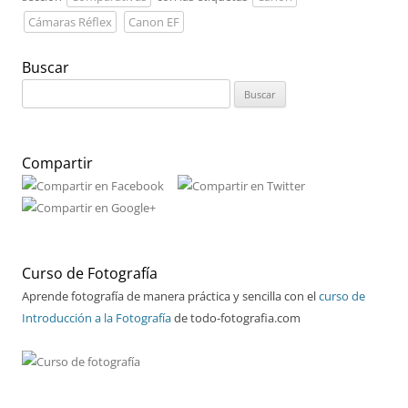
Cámaras Réflex
Canon EF
Buscar
Buscar:
Compartir
Curso de Fotografía
Aprende fotografía de manera práctica y sencilla con el
curso de
Introducción a la Fotografía
de todo-fotografia.com