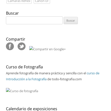
Cámaras Réflex
Canon EF
Buscar
Buscar:
Compartir
Curso de Fotografía
Aprende fotografía de manera práctica y sencilla con el
curso de
Introducción a la Fotografía
de todo-fotografia.com
Calendario de exposiciones