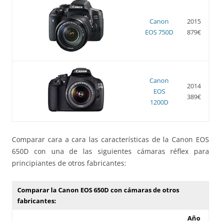
Canon
2015
EOS 750D
879€
Canon
2014
EOS
389€
1200D
Comparar cara a cara las características de la Canon EOS
650D con una de las siguientes cámaras réflex para
principiantes de otros fabricantes:
Comparar la Canon EOS 650D con cámaras de otros
fabricantes:
Año