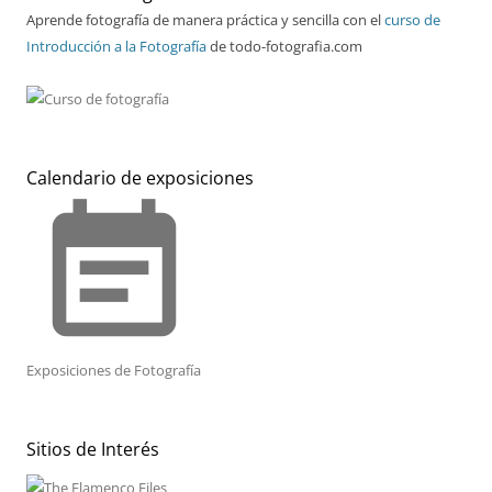
Aprende fotografía de manera práctica y sencilla con el
curso de
Introducción a la Fotografía
de todo-fotografia.com
Calendario de exposiciones
event_note
Exposiciones de Fotografía
Sitios de Interés