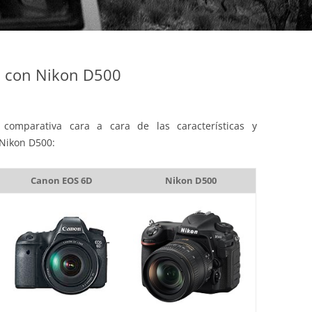
 con Nikon D500
comparativa cara a cara de las características y
 Nikon D500:
Canon EOS 6D
Nikon D500