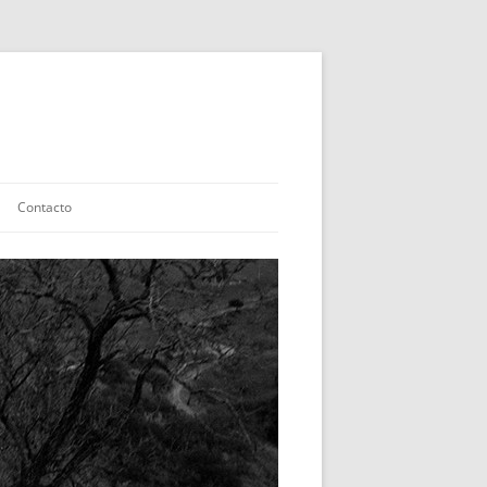
Contacto