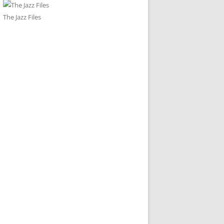
The Jazz Files