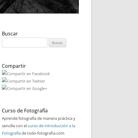
Buscar
Buscar:
Compartir
Curso de Fotografía
Aprende fotografía de manera práctica y
sencilla con el
curso de Introducción a la
Fotografía
de todo-fotografia.com