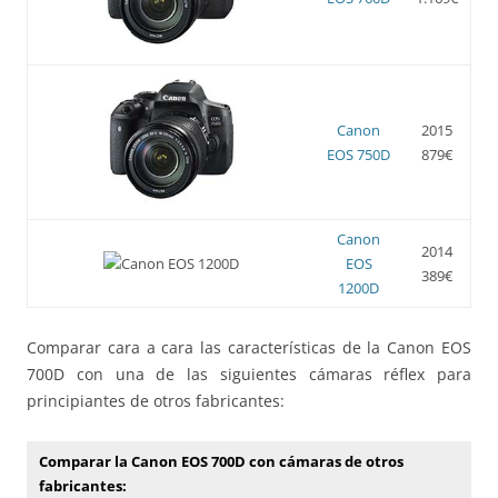
Canon
2015
EOS 750D
879€
Canon
2014
EOS
389€
1200D
Comparar cara a cara las características de la Canon EOS
700D con una de las siguientes cámaras réflex para
principiantes de otros fabricantes:
Comparar la Canon EOS 700D con cámaras de otros
fabricantes: