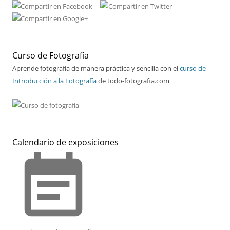
Curso de Fotografía
Aprende fotografía de manera práctica y sencilla con el
curso de
Introducción a la Fotografía
de todo-fotografia.com
Calendario de exposiciones
event_note