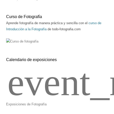
Curso de Fotografía
Aprende fotografía de manera práctica y sencilla con el
curso de
Introducción a la Fotografía
de todo-fotografia.com
Calendario de exposiciones
event_
Exposiciones de Fotografía