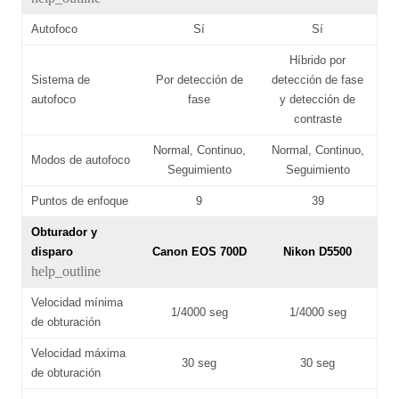
Autofoco
Sí
Sí
Híbrido por
Sistema de
Por detección de
detección de fase
autofoco
fase
y detección de
contraste
Normal, Continuo,
Normal, Continuo,
Modos de autofoco
Seguimiento
Seguimiento
Puntos de enfoque
9
39
Obturador y
disparo
Canon EOS 700D
Nikon D5500
help_outline
Velocidad mínima
1/4000 seg
1/4000 seg
de obturación
Velocidad máxima
30 seg
30 seg
de obturación