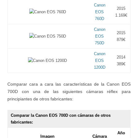
Canon
2015
EOS
1.169€
760D
Canon
2015
EOS
879€
750D
Canon
2014
EOS
389€
1200D
Comparar cara a cara las características de la Canon EOS
700D con una de las siguientes cámaras réflex para
principiantes de otros fabricantes:
Comparar la Canon EOS 700D con cámaras de otros
fabricantes:
Año
Imagen
Cámara