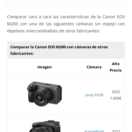
Comparar cara a cara las características de la Canon EOS
M200 con una de las siguientes cámaras sin espejo con
objetivos intercambiables de otros fabricantes:
Comparar la Canon EOS M200 con cámaras de otros
fabricantes:
Año
Imagen
Cámara
Precio
2022
Sony FX30
1.699€
Hasselblad
2022