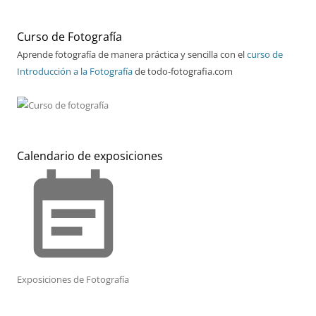
Curso de Fotografía
Aprende fotografía de manera práctica y sencilla con el
curso de
Introducción a la Fotografía
de todo-fotografia.com
Calendario de exposiciones
event_note
Exposiciones de Fotografía