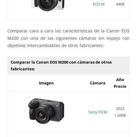
EOS M
440€
Comparar cara a cara las características de la Canon EOS
M200 con una de las siguientes cámaras sin espejo con
objetivos intercambiables de otros fabricantes:
Comparar la Canon EOS M200 con cámaras de otros
fabricantes:
Año
Imagen
Cámara
Precio
2022
Sony FX30
1.699€