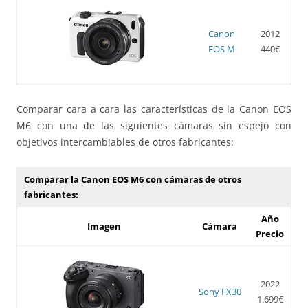
Canon
2012
EOS M
440€
Comparar cara a cara las características de la Canon EOS
M6 con una de las siguientes cámaras sin espejo con
objetivos intercambiables de otros fabricantes:
Comparar la Canon EOS M6 con cámaras de otros
fabricantes:
Año
Imagen
Cámara
Precio
2022
Sony FX30
1.699€