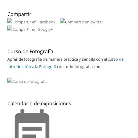
Compartir
Curso de Fotografía
Aprende fotografía de manera práctica y sencilla con el
curso de
Introducción a la Fotografía
de todo-fotografia.com
Calendario de exposiciones
event_note