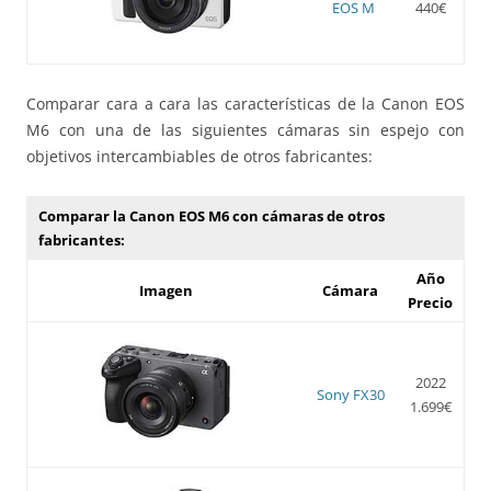
EOS M
440€
Comparar cara a cara las características de la Canon EOS
M6 con una de las siguientes cámaras sin espejo con
objetivos intercambiables de otros fabricantes:
Comparar la Canon EOS M6 con cámaras de otros
fabricantes:
Año
Imagen
Cámara
Precio
2022
Sony FX30
1.699€