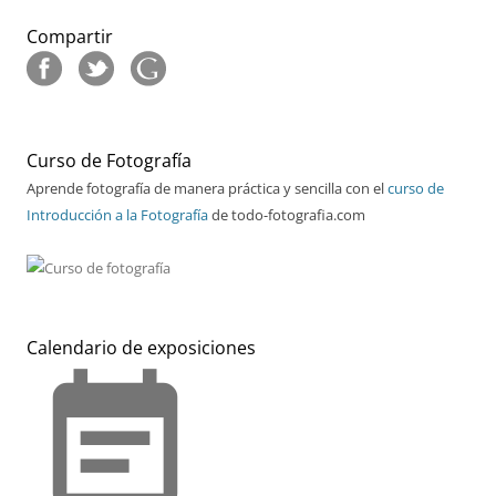
Compartir
Curso de Fotografía
Aprende fotografía de manera práctica y sencilla con el
curso de
Introducción a la Fotografía
de todo-fotografia.com
Calendario de exposiciones
event_note