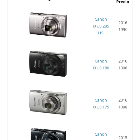
Precio
Canon
2016
IXUS 285
199€
HS
Canon
2016
IXUS 180
139€
Canon
2016
IXUS 175
109€
Canon
2015