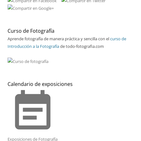
Curso de Fotografía
Aprende fotografía de manera práctica y sencilla con el
curso de
Introducción a la Fotografía
de todo-fotografia.com
Calendario de exposiciones
event_note
Exposiciones de Fotografía