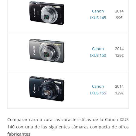
Canon
2014
IXUS 145
99€
Canon
2014
IXUS 150
129€
Canon
2014
IXUS 155
129€
Comparar cara a cara las características de la Canon IXUS
140 con una de las siguientes cámaras compacta de otros
fabricantes: