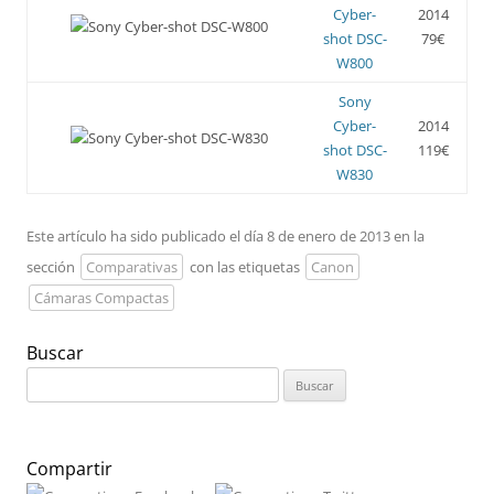
Cyber-
2014
shot DSC-
79€
W800
Sony
Cyber-
2014
shot DSC-
119€
W830
Este artículo ha sido publicado el día 8 de enero de 2013 en la
sección
Comparativas
con las etiquetas
Canon
Cámaras Compactas
Buscar
Buscar:
Compartir