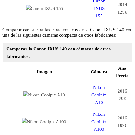
Canon
2014
IXUS
129€
155
Comparar cara a cara las características de la Canon IXUS 140 con
una de las siguientes cámaras compacta de otros fabricantes:
Comparar la Canon IXUS 140 con cámaras de otros
fabricantes:
Año
Imagen
Cámara
Precio
Nikon
2016
Coolpix
79€
A10
Nikon
2016
Coolpix
109€
A100