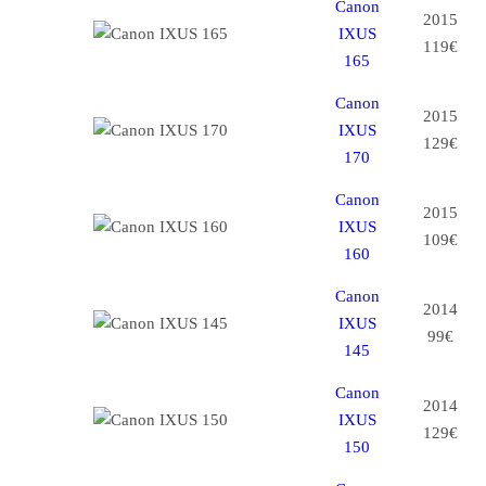
Canon
2015
IXUS
119€
165
Canon
2015
IXUS
129€
170
Canon
2015
IXUS
109€
160
Canon
2014
IXUS
99€
145
Canon
2014
IXUS
129€
150