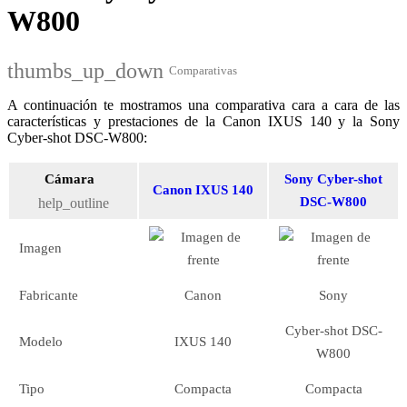
W800
thumbs_up_down
Comparativas
A continuación te mostramos una comparativa cara a cara de las
características y prestaciones de la Canon IXUS 140 y la Sony
Cyber-shot DSC-W800:
Cámara
Sony Cyber-shot
Canon IXUS 140
DSC-W800
help_outline
Imagen
Fabricante
Canon
Sony
Cyber-shot DSC-
Modelo
IXUS 140
W800
Tipo
Compacta
Compacta