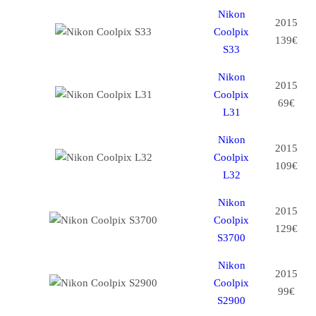
Nikon
2015
Coolpix
139€
S33
Nikon
2015
Coolpix
69€
L31
Nikon
2015
Coolpix
109€
L32
Nikon
2015
Coolpix
129€
S3700
Nikon
2015
Coolpix
99€
S2900