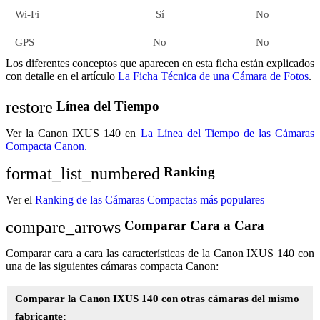
Wi-Fi
Sí
No
GPS
No
No
Los diferentes conceptos que aparecen en esta ficha están explicados
con detalle en el artículo
La Ficha Técnica de una Cámara de Fotos
.
restore
Línea del Tiempo
Ver la Canon IXUS 140 en
La Línea del Tiempo de las Cámaras
Compacta Canon.
format_list_numbered
Ranking
Ver el
Ranking de las Cámaras Compactas más populares
compare_arrows
Comparar Cara a Cara
Comparar cara a cara las características de la Canon IXUS 140 con
una de las siguientes cámaras compacta Canon:
Comparar la Canon IXUS 140 con otras cámaras del mismo
fabricante: