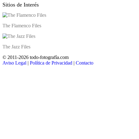
Sitios de Interés
The Flamenco Files
The Jazz Files
© 2011-2026 todo-fotografía.com
Aviso Legal
|
Política de Privacidad
|
Contacto