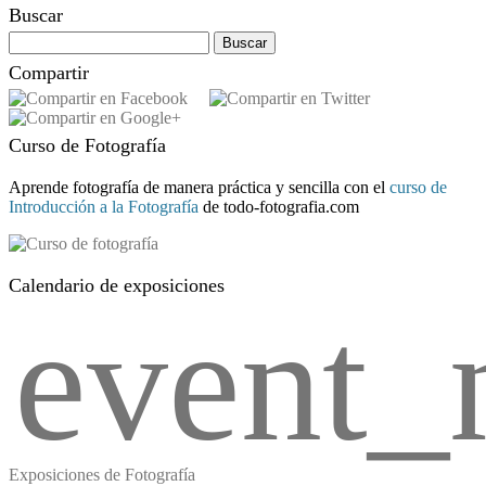
Buscar
Buscar:
Compartir
Curso de Fotografía
Aprende fotografía de manera práctica y sencilla con el
curso de
Introducción a la Fotografía
de todo-fotografia.com
Calendario de exposiciones
event_
Exposiciones de Fotografía