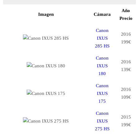
Año
Imagen
Cámara
Precio
Canon
2016
IXUS
199€
285 HS
Canon
2016
IXUS
139€
180
Canon
2016
IXUS
109€
175
Canon
2015
IXUS
199€
275 HS