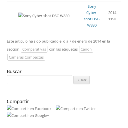
Sony
Cyber-
2014
shot DSC-
119€
W830
Este artículo ha sido publicado el día 7 de enero de 2014 en la
sección
Comparativas
con las etiquetas
Canon
Cámaras Compactas
Buscar
Buscar:
Compartir