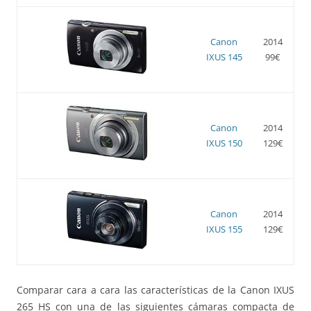
Canon
2014
IXUS 145
99€
Canon
2014
IXUS 150
129€
Canon
2014
IXUS 155
129€
Comparar cara a cara las características de la Canon IXUS
265 HS con una de las siguientes cámaras compacta de