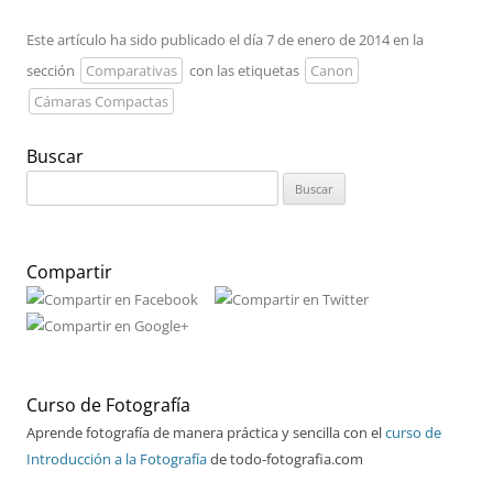
Este artículo ha sido publicado el día 7 de enero de 2014 en la
sección
Comparativas
con las etiquetas
Canon
Cámaras Compactas
Buscar
Buscar:
Compartir
Curso de Fotografía
Aprende fotografía de manera práctica y sencilla con el
curso de
Introducción a la Fotografía
de todo-fotografia.com