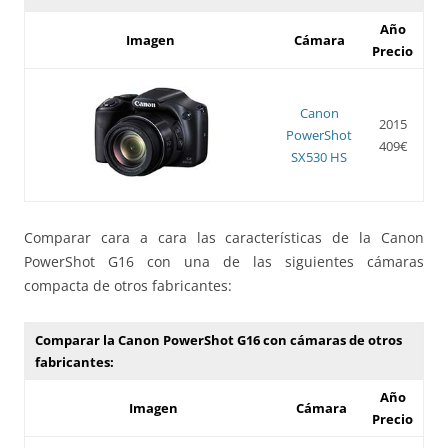
Año
Imagen
Cámara
Precio
Canon
2015
PowerShot
409€
SX530 HS
Comparar cara a cara las características de la Canon
PowerShot G16 con una de las siguientes cámaras
compacta de otros fabricantes:
Comparar la Canon PowerShot G16 con cámaras de otros
fabricantes:
Año
Imagen
Cámara
Precio