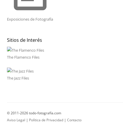
Exposiciones de Fotografía
Sitios de Interés
The Flamenco Files
The Jazz Files
© 2011-2026 todo-fotografía.com
Aviso Legal
|
Política de Privacidad
|
Contacto