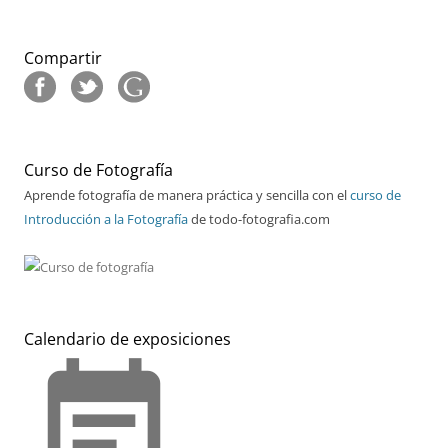
Compartir
Curso de Fotografía
Aprende fotografía de manera práctica y sencilla con el
curso de
Introducción a la Fotografía
de todo-fotografia.com
Calendario de exposiciones
event_note