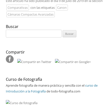
Este artículo ha sido publicado el día 9 de julio de 2019 en la sección
Comparativas
con las etiquetas
Canon
Cámaras Compactas Avanzadas
Buscar
Buscar:
Compartir
Curso de Fotografía
Aprende fotografía de manera práctica y sencilla con el
curso de
Introducción a la Fotografía
de todo-fotografia.com