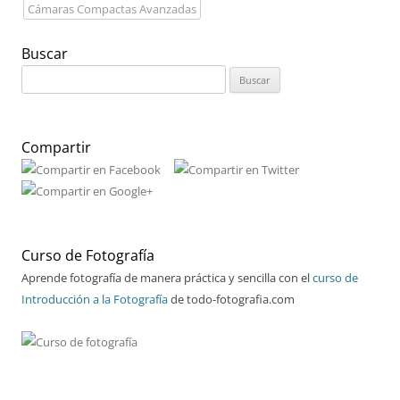
Cámaras Compactas Avanzadas
Buscar
Buscar:
Compartir
Curso de Fotografía
Aprende fotografía de manera práctica y sencilla con el
curso de
Introducción a la Fotografía
de todo-fotografia.com