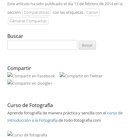
Este artículo ha sido publicado el día 13 de febrero de 2014 en la
sección
Comparativas
con las etiquetas
Canon
Cámaras Compactas
Buscar
Buscar:
Compartir
Curso de Fotografía
Aprende fotografía de manera práctica y sencilla con el
curso de
Introducción a la Fotografía
de todo-fotografia.com