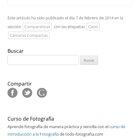
Este artículo ha sido publicado el día 7 de febrero de 2014 en la
sección
Comparativas
con las etiquetas
Casio
Cámaras Compactas
Buscar
Buscar:
Compartir
Curso de Fotografía
Aprende fotografía de manera práctica y sencilla con el
curso de
Introducción a la Fotografía
de todo-fotografia.com