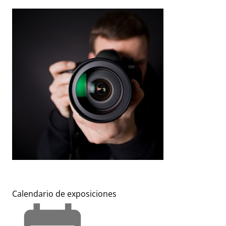
Calendario de exposiciones