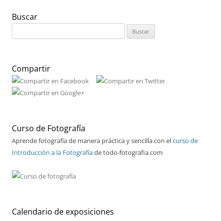
Buscar
Buscar:
Compartir
Curso de Fotografía
Aprende fotografía de manera práctica y sencilla con el
curso de
Introducción a la Fotografía
de todo-fotografia.com
Calendario de exposiciones