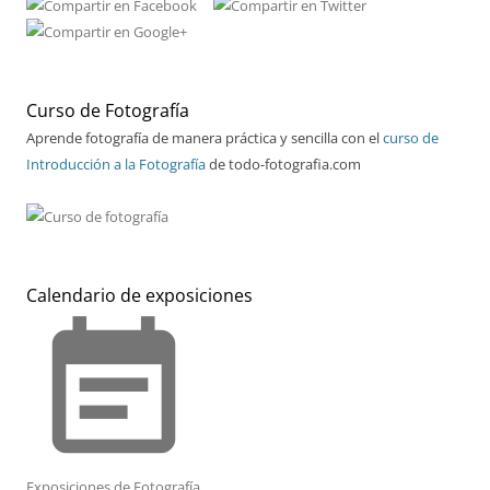
Curso de Fotografía
Aprende fotografía de manera práctica y sencilla con el
curso de
Introducción a la Fotografía
de todo-fotografia.com
Calendario de exposiciones
event_note
Exposiciones de Fotografía