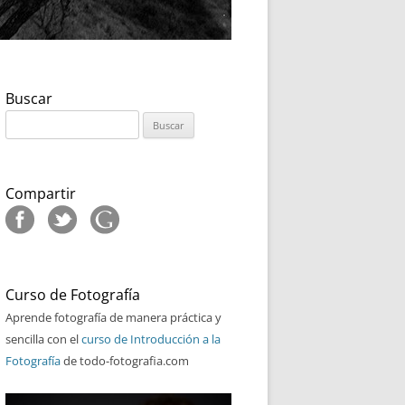
Buscar
Buscar:
Compartir
Curso de Fotografía
Aprende fotografía de manera práctica y
sencilla con el
curso de Introducción a la
Fotografía
de todo-fotografia.com