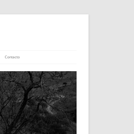
Contacto