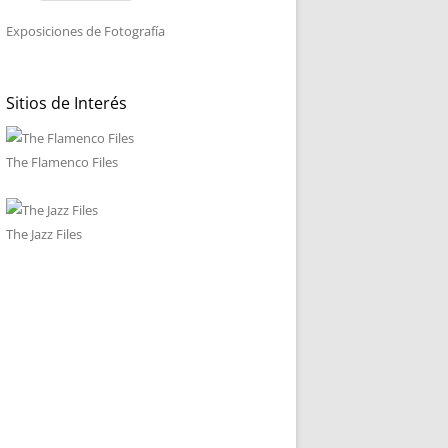
Exposiciones de Fotografía
Sitios de Interés
The Flamenco Files
The Jazz Files