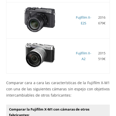
Fujifilm X-
2016
E2S
679€
Fujifilm X-
2015
A2
519€
Comparar cara a cara las características de la Fujifilm X-M1
con una de las siguientes cámaras sin espejo con objetivos
intercambiables de otros fabricantes:
Comparar la Fujifilm X-M1 con cámaras de otros
fabricantes: