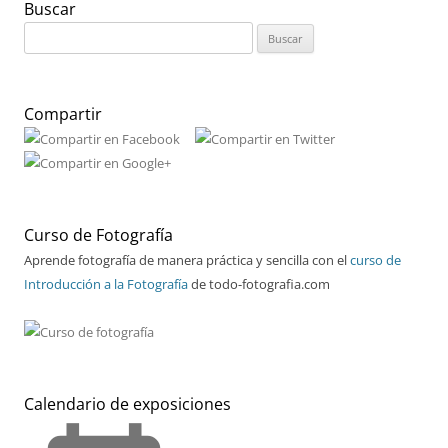
Buscar
Buscar:
Compartir
Curso de Fotografía
Aprende fotografía de manera práctica y sencilla con el
curso de
Introducción a la Fotografía
de todo-fotografia.com
Calendario de exposiciones