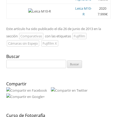
Leica M10-
2020
R
7.999€
Este artículo ha sido publicado el día 26 de junio de 2013 en la
sección
Comparativas
con las etiquetas
Fujifilm
Cámaras sin Espejo
Fujifilm X
Buscar
Buscar:
Compartir
Curso de Fotografía