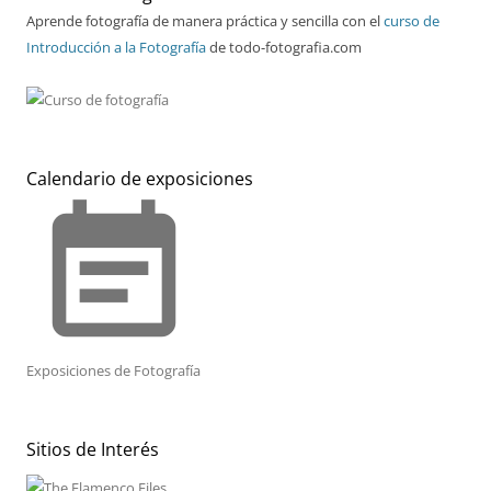
Aprende fotografía de manera práctica y sencilla con el
curso de
Introducción a la Fotografía
de todo-fotografia.com
Calendario de exposiciones
event_note
Exposiciones de Fotografía
Sitios de Interés