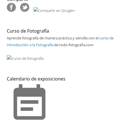
Curso de Fotografía
Aprende fotografía de manera práctica y sencilla con el
curso de
Introducción a la Fotografía
de todo-fotografia.com
Calendario de exposiciones
event_note