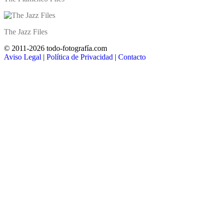
The Jazz Files
© 2011-2026 todo-fotografía.com
Aviso Legal
|
Política de Privacidad
|
Contacto