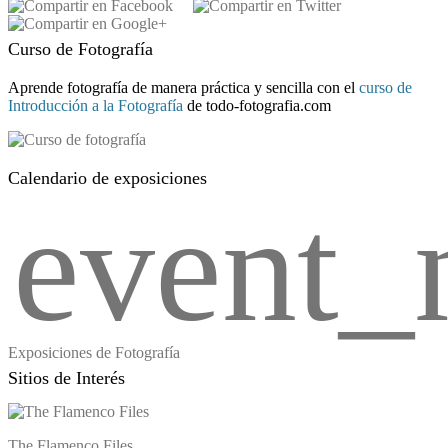
Curso de Fotografía
Aprende fotografía de manera práctica y sencilla con el
curso de
Introducción a la Fotografía
de todo-fotografia.com
Calendario de exposiciones
event_
Exposiciones de Fotografía
Sitios de Interés
The Flamenco Files