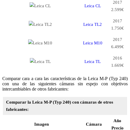
2017
Leica CL
2.599€
2017
Leica TL2
1.750€
2017
Leica M10
6.499€
2016
Leica TL
1.669€
Comparar cara a cara las características de la Leica M-P (Typ 240)
con una de las siguientes cámaras sin espejo con objetivos
intercambiables de otros fabricantes:
Comparar la Leica M-P (Typ 240) con cámaras de otros
fabricantes:
Año
Imagen
Cámara
Precio