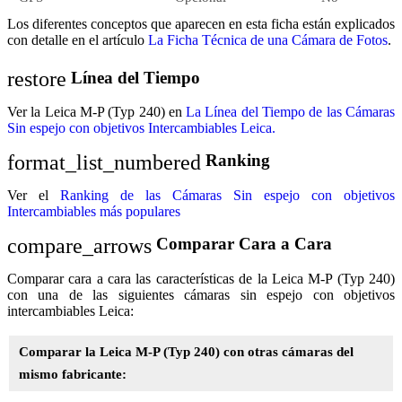
Los diferentes conceptos que aparecen en esta ficha están explicados
con detalle en el artículo
La Ficha Técnica de una Cámara de Fotos
.
restore
Línea del Tiempo
Ver la Leica M-P (Typ 240) en
La Línea del Tiempo de las Cámaras
Sin espejo con objetivos Intercambiables Leica.
format_list_numbered
Ranking
Ver el
Ranking de las Cámaras Sin espejo con objetivos
Intercambiables más populares
compare_arrows
Comparar Cara a Cara
Comparar cara a cara las características de la Leica M-P (Typ 240)
con una de las siguientes cámaras sin espejo con objetivos
intercambiables Leica:
Comparar la Leica M-P (Typ 240) con otras cámaras del
mismo fabricante: