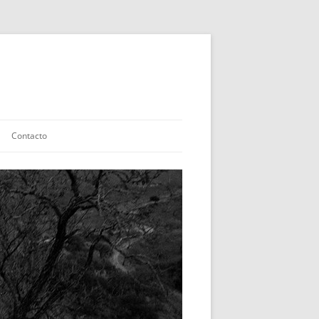
Contacto