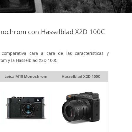
nochrom con Hasselblad X2D 100C
comparativa cara a cara de las características y
om y la Hasselblad X2D 100C:
Leica M10 Monochrom
Hasselblad X2D 100C