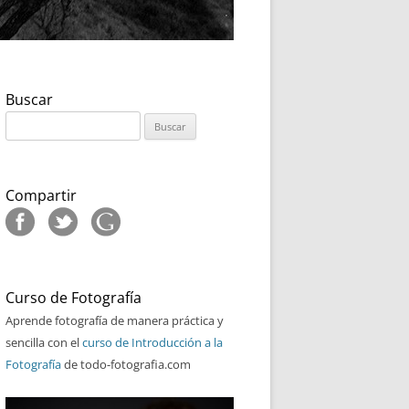
Buscar
Buscar:
Compartir
Curso de Fotografía
Aprende fotografía de manera práctica y
sencilla con el
curso de Introducción a la
Fotografía
de todo-fotografia.com