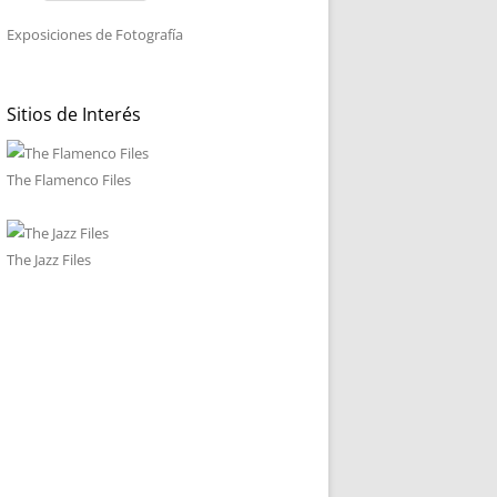
Exposiciones de Fotografía
Sitios de Interés
The Flamenco Files
The Jazz Files