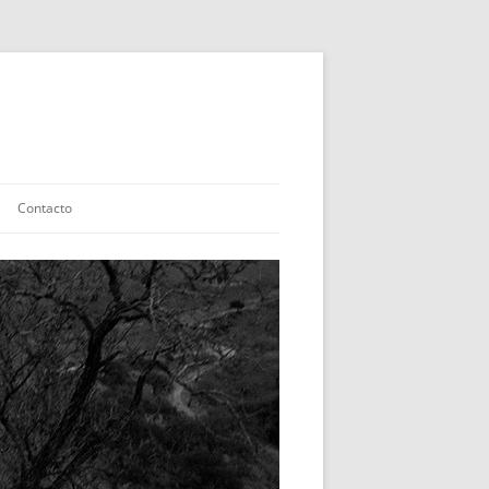
Contacto