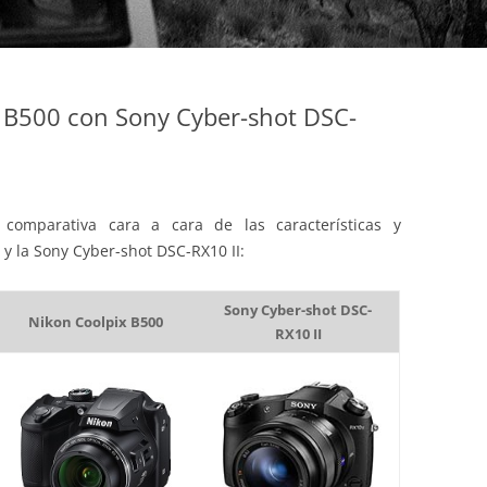
 B500 con Sony Cyber-shot DSC-
comparativa cara a cara de las características y
 y la Sony Cyber-shot DSC-RX10 II:
Sony Cyber-shot DSC-
Nikon Coolpix B500
RX10 II