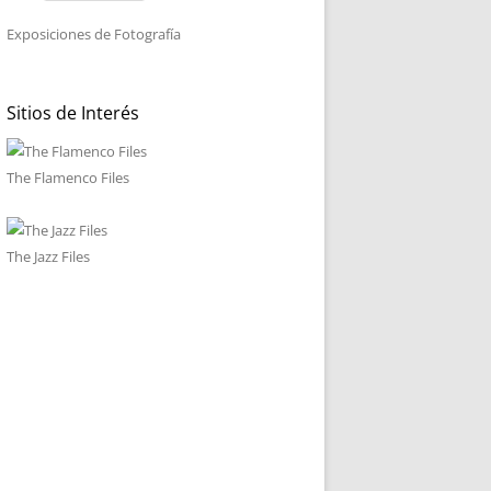
Exposiciones de Fotografía
Sitios de Interés
The Flamenco Files
The Jazz Files