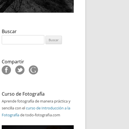
Buscar
Buscar:
Compartir
Curso de Fotografía
Aprende fotografía de manera práctica y
sencilla con el
curso de Introducción a la
Fotografía
de todo-fotografia.com