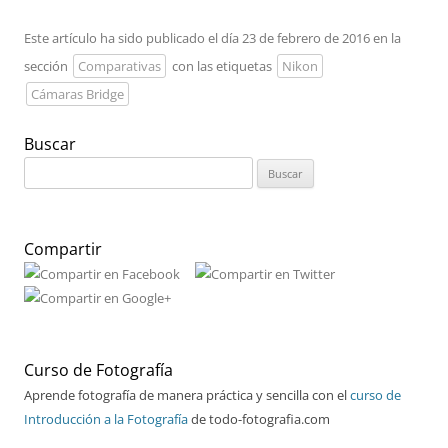
Este artículo ha sido publicado el día 23 de febrero de 2016 en la
sección
Comparativas
con las etiquetas
Nikon
Cámaras Bridge
Buscar
Buscar:
Compartir
Curso de Fotografía
Aprende fotografía de manera práctica y sencilla con el
curso de
Introducción a la Fotografía
de todo-fotografia.com