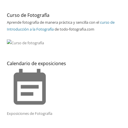
Curso de Fotografía
Aprende fotografía de manera práctica y sencilla con el
curso de
Introducción a la Fotografía
de todo-fotografia.com
Calendario de exposiciones
event_note
Exposiciones de Fotografía