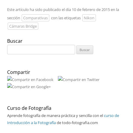
Este artículo ha sido publicado el día 10 de febrero de 2015 en la
sección
Comparativas
con las etiquetas
Nikon
Cámaras Bridge
Buscar
Buscar:
Compartir
Curso de Fotografía
Aprende fotografía de manera práctica y sencilla con el
curso de
Introducción a la Fotografía
de todo-fotografia.com