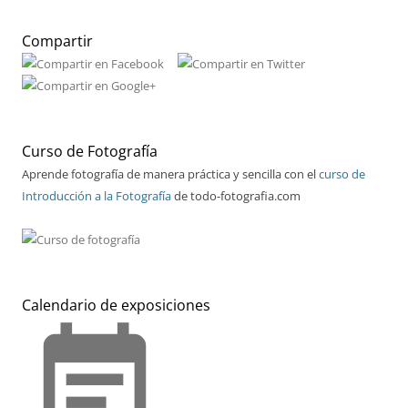
Compartir
Curso de Fotografía
Aprende fotografía de manera práctica y sencilla con el
curso de
Introducción a la Fotografía
de todo-fotografia.com
Calendario de exposiciones
event_note