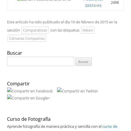
249€
SX510 HS
Este artículo ha sido publicado el día 10 de febrero de 2015 en la
sección
Comparativas
con las etiquetas
Nikon
Cámaras Compactas
Buscar
Buscar:
Compartir
Curso de Fotografía
Aprende fotografía de manera práctica y sencilla con el
curso de