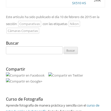
249€
SX510 HS
Este artículo ha sido publicado el día 10 de febrero de 2015 en la
sección
Comparativas
con las etiquetas
Nikon
Cámaras Compactas
Buscar
Buscar:
Compartir
Curso de Fotografía
Aprende fotografía de manera práctica y sencilla con el
curso de