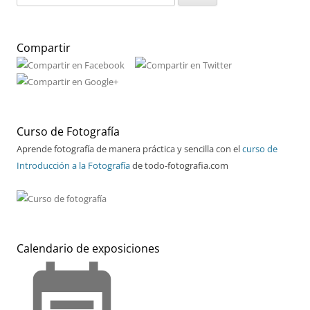
Compartir
Curso de Fotografía
Aprende fotografía de manera práctica y sencilla con el
curso de
Introducción a la Fotografía
de todo-fotografia.com
Calendario de exposiciones
event_note