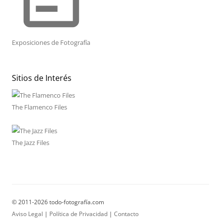
Exposiciones de Fotografía
Sitios de Interés
The Flamenco Files
The Jazz Files
© 2011-2026 todo-fotografía.com
Aviso Legal
|
Política de Privacidad
|
Contacto