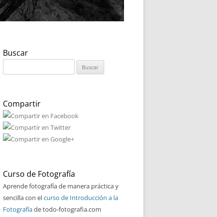
Buscar
Buscar:
Compartir
Curso de Fotografía
Aprende fotografía de manera práctica y
sencilla con el
curso de Introducción a la
Fotografía
de todo-fotografia.com