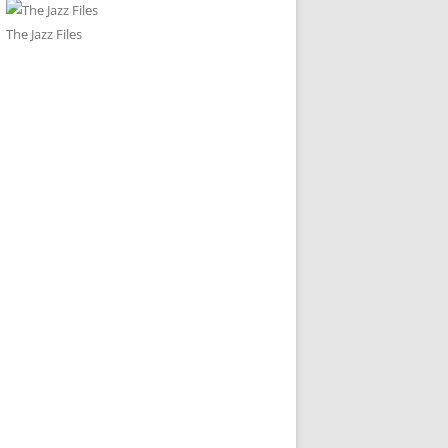
The Jazz Files