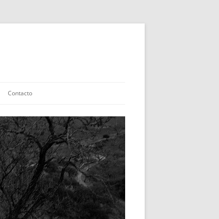
Contacto