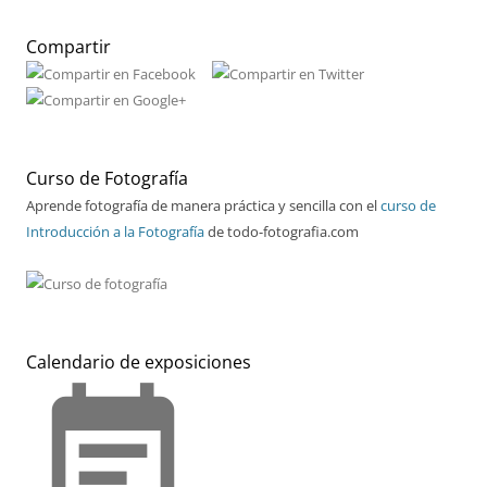
Compartir
Curso de Fotografía
Aprende fotografía de manera práctica y sencilla con el
curso de
Introducción a la Fotografía
de todo-fotografia.com
Calendario de exposiciones
event_note