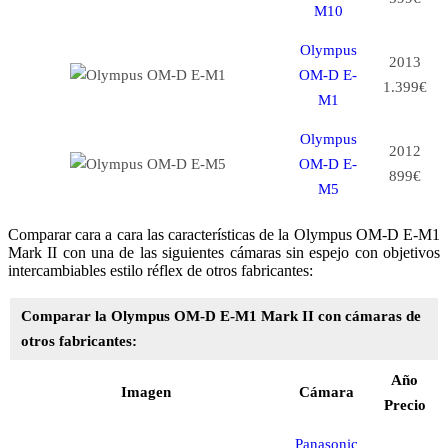
M10
Olympus
2013
OM-D E-
1.399€
M1
Olympus
2012
OM-D E-
899€
M5
Comparar cara a cara las características de la Olympus OM-D E-M1
Mark II con una de las siguientes cámaras sin espejo con objetivos
intercambiables estilo réflex de otros fabricantes:
Comparar la Olympus OM-D E-M1 Mark II con cámaras de
otros fabricantes:
Año
Imagen
Cámara
Precio
Panasonic