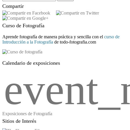
Compartir
Curso de Fotografía
Aprende fotografía de manera práctica y sencilla con el
curso de
Introducción a la Fotografía
de todo-fotografia.com
Calendario de exposiciones
event_
Exposiciones de Fotografía
Sitios de Interés