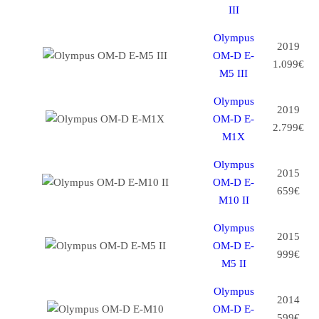
III
Olympus
2019
OM-D E-
1.099€
M5 III
Olympus
2019
OM-D E-
2.799€
M1X
Olympus
2015
OM-D E-
659€
M10 II
Olympus
2015
OM-D E-
999€
M5 II
Olympus
2014
OM-D E-
599€