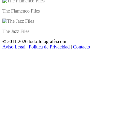
The Flamenco Files
The Jazz Files
© 2011-2026 todo-fotografía.com
Aviso Legal
|
Política de Privacidad
|
Contacto