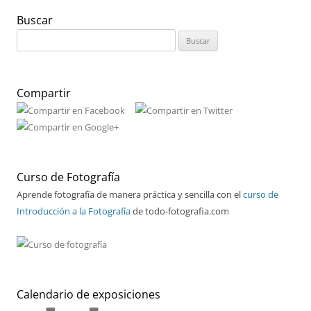
Buscar
Buscar:
Compartir
Curso de Fotografía
Aprende fotografía de manera práctica y sencilla con el
curso de
Introducción a la Fotografía
de todo-fotografia.com
Calendario de exposiciones