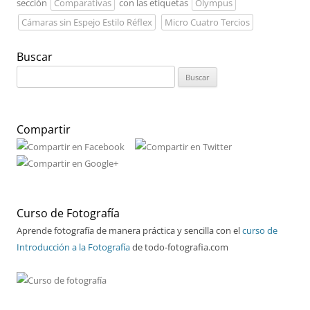
sección
Comparativas
con las etiquetas
Olympus
Cámaras sin Espejo Estilo Réflex
Micro Cuatro Tercios
Buscar
Buscar:
Compartir
Curso de Fotografía
Aprende fotografía de manera práctica y sencilla con el
curso de
Introducción a la Fotografía
de todo-fotografia.com