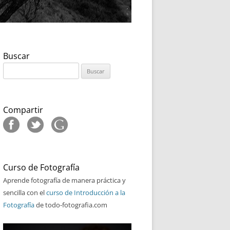
Buscar
Buscar:
Compartir
Curso de Fotografía
Aprende fotografía de manera práctica y
sencilla con el
curso de Introducción a la
Fotografía
de todo-fotografia.com