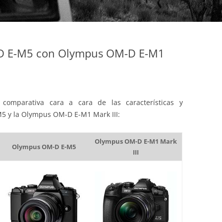
D E-M5 con Olympus OM-D E-M1
comparativa cara a cara de las características y
5 y la Olympus OM-D E-M1 Mark III:
Olympus OM-D E-M1 Mark
Olympus OM-D E-M5
III