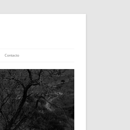
Contacto