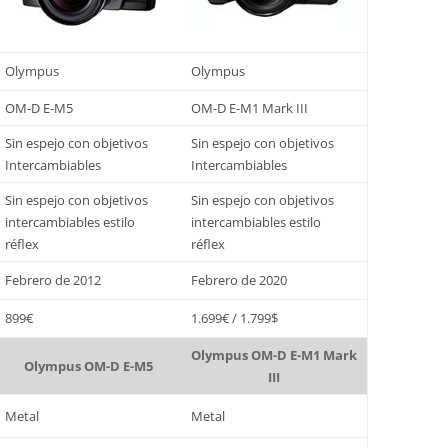
Olympus
Olympus
OM-D E-M5
OM-D E-M1 Mark III
Sin espejo con objetivos
Sin espejo con objetivos
Intercambiables
Intercambiables
Sin espejo con objetivos
Sin espejo con objetivos
intercambiables estilo
intercambiables estilo
réflex
réflex
Febrero de 2012
Febrero de 2020
899€
1.699€ / 1.799$
Olympus OM-D E-M1 Mark
Olympus OM-D E-M5
III
Metal
Metal