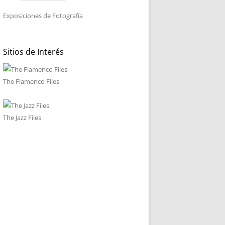
Exposiciones de Fotografía
Sitios de Interés
The Flamenco Files
The Jazz Files