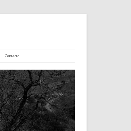
Contacto