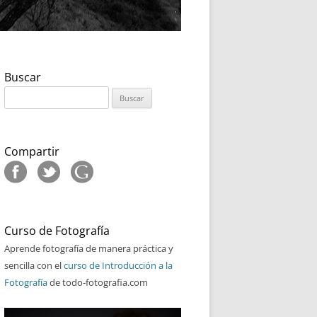
Buscar
Buscar:
Compartir
Curso de Fotografía
Aprende fotografía de manera práctica y
sencilla con el
curso de Introducción a la
Fotografía
de todo-fotografia.com