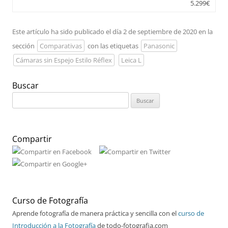
5.299€
Este artículo ha sido publicado el día 2 de septiembre de 2020 en la
sección
Comparativas
con las etiquetas
Panasonic
Cámaras sin Espejo Estilo Réflex
Leica L
Buscar
Buscar:
Compartir
Curso de Fotografía
Aprende fotografía de manera práctica y sencilla con el
curso de
Introducción a la Fotografía
de todo-fotografia.com