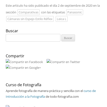
Este artículo ha sido publicado el día 2 de septiembre de 2020 en la
sección
Comparativas
con las etiquetas
Panasonic
Cámaras sin Espejo Estilo Réflex
Leica L
Buscar
Buscar:
Compartir
Curso de Fotografía
Aprende fotografía de manera práctica y sencilla con el
curso de
Introducción a la Fotografía
de todo-fotografia.com