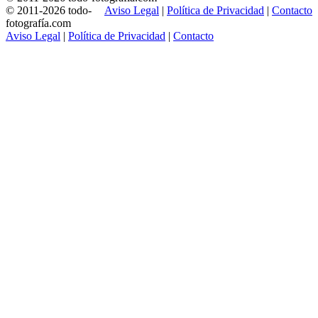
© 2011-2026 todo-
Aviso Legal
|
Política de Privacidad
|
Contacto
fotografía.com
Aviso Legal
|
Política de Privacidad
|
Contacto