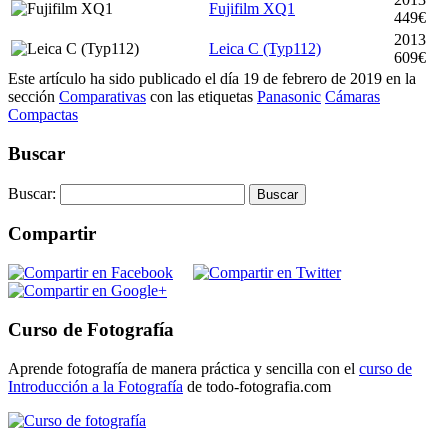
Fujifilm XQ1
449€
2013
Leica C (Typ112)
609€
Este artículo ha sido publicado el día 19 de febrero de 2019 en la
sección
Comparativas
con las etiquetas
Panasonic
Cámaras
Compactas
Buscar
Buscar:
Compartir
Curso de Fotografía
Aprende fotografía de manera práctica y sencilla con el
curso de
Introducción a la Fotografía
de todo-fotografia.com