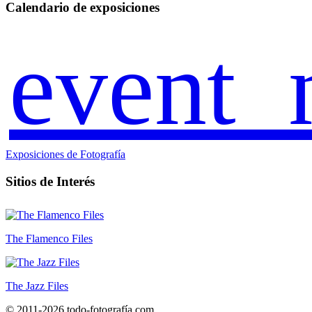
Calendario de exposiciones
event_
Exposiciones de Fotografía
Sitios de Interés
The Flamenco Files
The Jazz Files
© 2011-2026 todo-fotografía.com