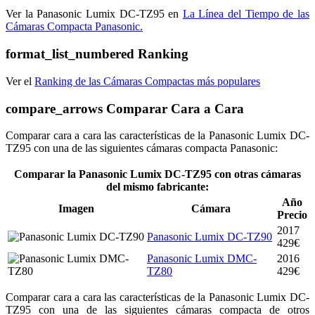
Ver la Panasonic Lumix DC-TZ95 en
La Línea del Tiempo de las
Cámaras Compacta Panasonic.
format_list_numbered
Ranking
Ver el
Ranking de las Cámaras Compactas más populares
compare_arrows
Comparar Cara a Cara
Comparar cara a cara las características de la Panasonic Lumix DC-
TZ95 con una de las siguientes cámaras compacta Panasonic:
Comparar la Panasonic Lumix DC-TZ95 con otras cámaras
del mismo fabricante:
Año
Imagen
Cámara
Precio
2017
Panasonic Lumix DC-TZ90
429€
Panasonic Lumix DMC-
2016
TZ80
429€
Comparar cara a cara las características de la Panasonic Lumix DC-
TZ95 con una de las siguientes cámaras compacta de otros